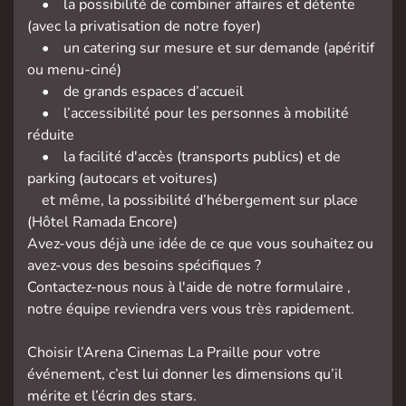
• la possibilité de combiner affaires et détente
(avec la privatisation de notre foyer)
• un catering sur mesure et sur demande (apéritif
ou menu-ciné)
• de grands espaces d’accueil
• l’accessibilité pour les personnes à mobilité
réduite
• la facilité d'accès (transports publics) et de
parking (autocars et voitures)
et même, la possibilité d’hébergement sur place
(Hôtel Ramada Encore)
Avez-vous déjà une idée de ce que vous souhaitez ou
avez-vous des besoins spécifiques ?
Contactez-nous nous à l'aide de notre formulaire ,
notre équipe reviendra vers vous très rapidement.
Choisir l’Arena Cinemas La Praille pour votre
événement, c’est lui donner les dimensions qu’il
mérite et l’écrin des stars.