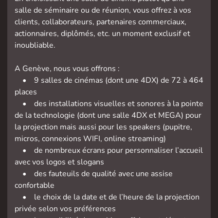
salle de séminaire ou de réunion, vous offrez à vos
clients, collaborateurs, partenaires commerciaux,
actionnaires, diplômés, etc. un moment exclusif et
inoubliable.
A Genève, nous vous offrons :
• 9 salles de cinémas (dont une 4DX) de 72 à 464
places
• des installations visuelles et sonores à la pointe
de la technologie (dont une salle 4DX et MEGA) pour
la projection mais aussi pour les speakers (pupitre,
micros, connexions WIFI, online streaming)
• de nombreux écrans pour personnaliser l’accueil
avec vos logos et slogans
• des fauteuils de qualité avec une assise
confortable
• le choix de la date et de l’heure de la projection
privée selon vos préférences