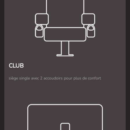
CLUB
siège single avec 2 accoudoirs pour plus de confort