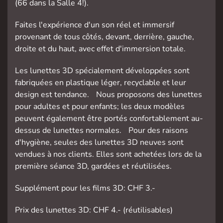
(66 dans la Salle 4!).
Faites l'expérience d'un son réel et immersif
provenant de tous côtés, devant, derrière, gauche,
droite et du haut, avec effet d'immersion totale.
Les lunettes 3D spécialement développées sont
fabriquées en plastique léger, recyclable et leur
design est tendance. Nous proposons des lunettes
pour adultes et pour enfants; les deux modèles
peuvent également être portés confortablement au-
dessus de lunettes normales. Pour des raisons
d'hygiène, seules des lunettes 3D neuves sont
vendues à nos clients. Elles sont achetées lors de la
première séance 3D, gardées et réutilisées.
Supplément pour les films 3D: CHF 3.-
Prix des lunettes 3D: CHF 4.- (réutilisables)