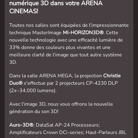
numérique 3D dans votre ARENA
CINEMAS!
Toutes nos salles sont équipées de l'impressionnante
technique MasterImage
MI-HORIZON3D®
. Cette
nouvelle technologie avec une efficacité lumière de
33% donne des couleurs plus vivantes et une
meilleure clarté de l'image que tout autre système
3D.
Dans la salle ARENA MEGA, la projection
Christie
Duo®
s'effectue par 2 projecteurs CP-4230 DLP
(2x~34,000 lumens).
Avec l'image 3D, nous vous offrons la nouvelle
génération du son 3D!
Auro-3D®
; DataSat AP-24 Processeurs;
Amplificateurs Crown DCi-series; Haut-Parleurs JBL