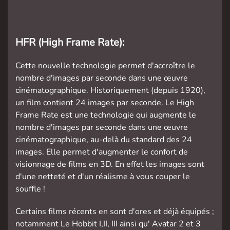
HFR (High Frame Rate):
Cette nouvelle technologie permet d'accroître le
nombre d'images par seconde dans une œuvre
cinématographique. Historiquement (depuis 1920),
un film contient 24 images par seconde. Le High
Frame Rate est une technologie qui augmente le
nombre d'images par seconde dans une œuvre
cinématographique, au-delà du standard des 24
images. Elle permet d'augmenter le confort de
visionnage de films en 3D. En effet les images sont
d'une netteté et d'un réalisme à vous couper le
souffle !
Certains films récents en sont d'ores et déjà équipés ;
notamment Le Hobbit I,II, III ainsi qu' Avatar 2 et 3