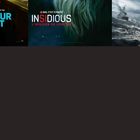
Infos