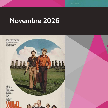
Novembre 2026