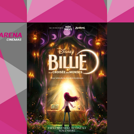
Infos
Infos