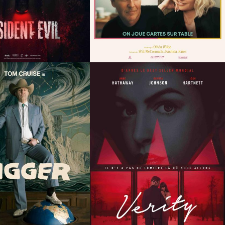
Infos
Infos