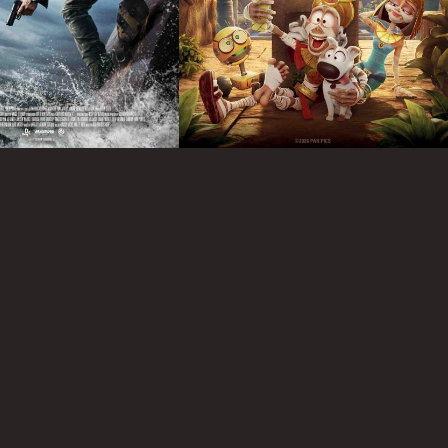
Infos
Infos