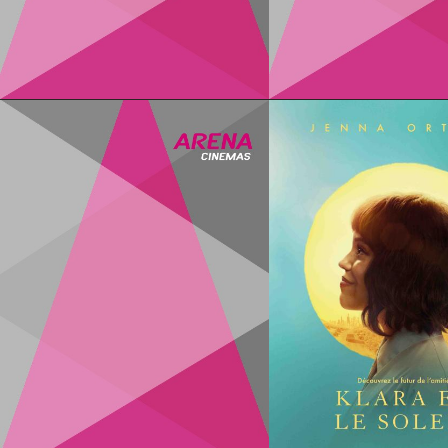
Infos
Infos
Infos
Infos