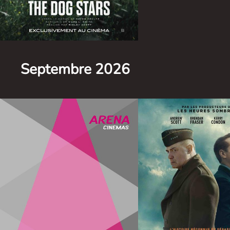
Infos
Septembre 2026