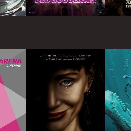
Infos