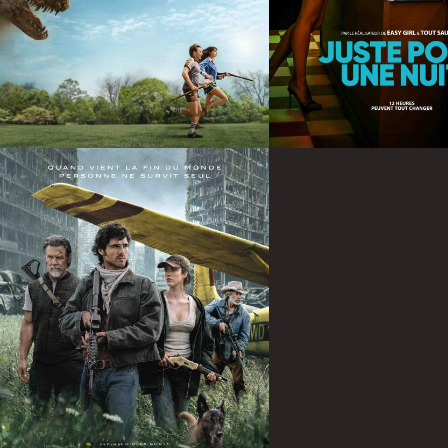
Infos
Infos