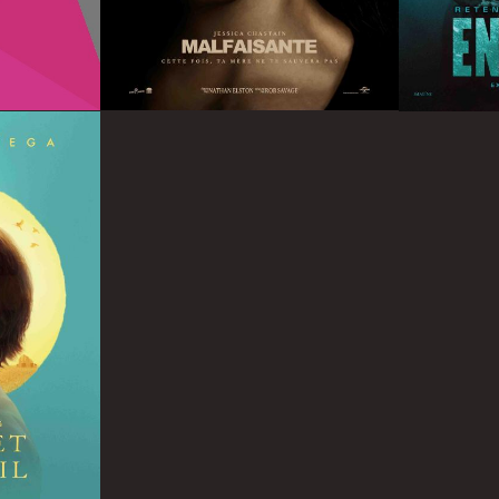
Infos