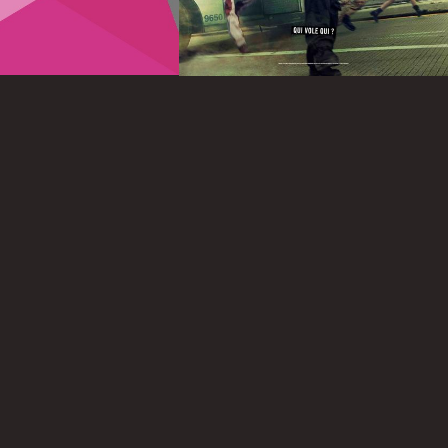
Infos
Infos