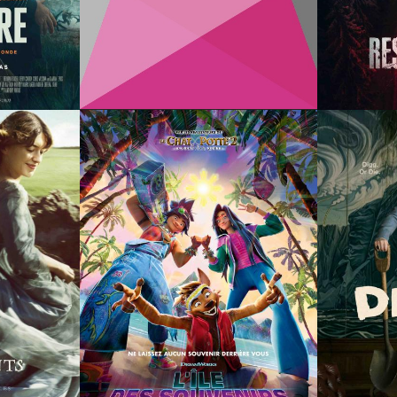
Infos