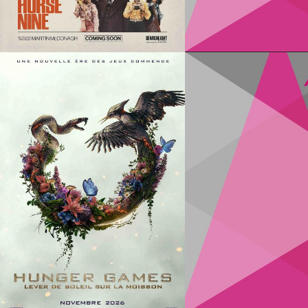
Infos
Infos
Infos
Infos