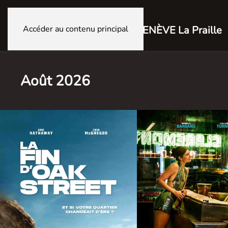
Accéder au contenu principal
GENÈVE La Praille
Août 2026