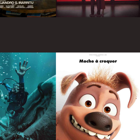
Infos
Infos