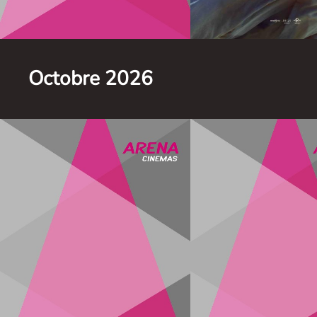
Infos
Infos
Octobre 2026