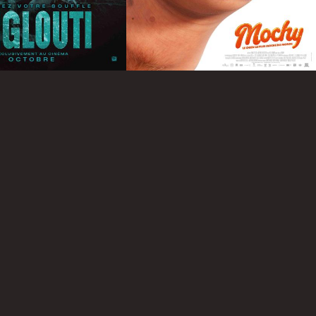
Infos
Infos