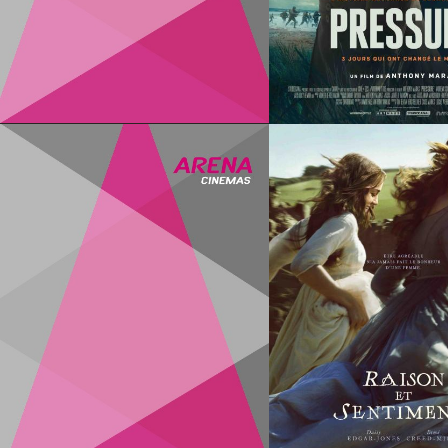
Infos
Infos