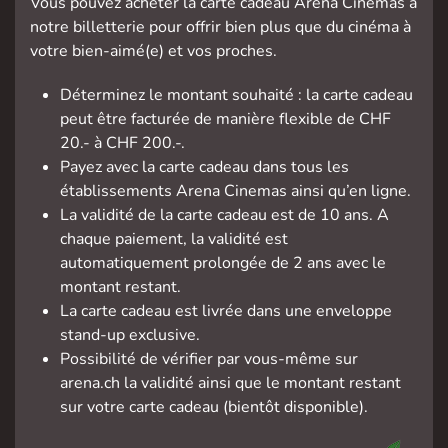
Vous pouvez acheter la carte cadeau Arena Cinemas à
notre billetterie pour offrir bien plus que du cinéma à
votre bien-aimé(e) et vos proches.
Déterminez le montant souhaité : la carte cadeau
peut être facturée de manière flexible de CHF
20.- à CHF 200.-.
Payez avec la carte cadeau dans tous les
établissements Arena Cinemas ainsi qu’en ligne.
La validité de la carte cadeau est de 10 ans. A
chaque paiement, la validité est
automatiquement prolongée de 2 ans avec le
montant restant.
La carte cadeau est livrée dans une enveloppe
stand-up exclusive.
Possibilité de vérifier par vous-même sur
arena.ch la validité ainsi que le montant restant
sur votre carte cadeau (bientôt disponible).