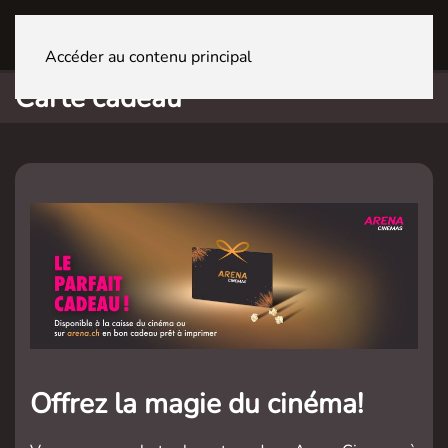
GENÈVE La Praille
Accéder au contenu principal
Carte cadeau
Offrez la magie du cinéma!