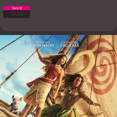
Salle 8
20:00