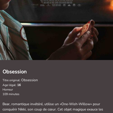
Obsession
Obsession
Titre original:
Age légal:
16
Horreur
109 minutes
Bear, romantique invétéré, utilise un «One-Wish-Willow» pour
conquérir Nikki, son coup de cœur. Cet objet magique exauce les