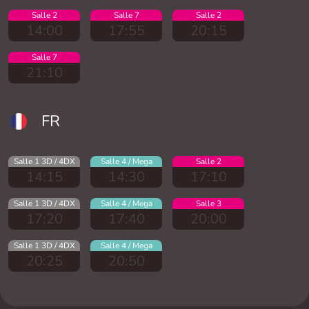
Salle 2
Salle 7
Salle 2
14:00
17:55
20:15
Salle 7
21:10
FR
Salle 1 3D / 4DX
Salle 4 / Mega
Salle 2
14:15
14:30
17:10
Salle 1 3D / 4DX
Salle 4 / Mega
Salle 3
17:20
17:40
20:00
Salle 1 3D / 4DX
Salle 4 / Mega
20:25
20:50