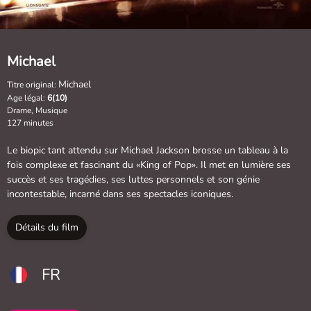
Michael
Michael
Titre original:
Age légal:
6(10)
Drame, Musique
127 minutes
Le biopic tant attendu sur Michael Jackson brosse un tableau à la
fois complexe et fascinant du «King of Pop». Il met en lumière ses
succès et ses tragédies, ses luttes personnels et son génie
incontestable, incarné dans ses spectacles iconiques.
Détails du film
FR