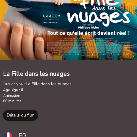
La Fille dans les nuages
La Fille dans les nuages
Titre original:
Age légal:
6
Animation
88 minutes
Détails du film
FR