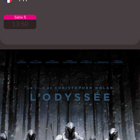
Salle 5
13:50