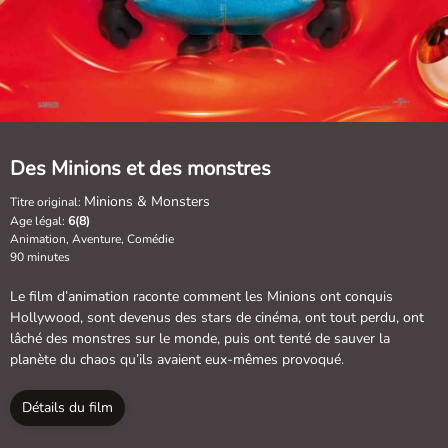
Des Minions et des monstres
Minions & Monsters
Titre original:
Age légal:
6(8)
Animation, Aventure, Comédie
90 minutes
Le film d’animation raconte comment les Minions ont conquis
Hollywood, sont devenus des stars de cinéma, ont tout perdu, ont
lâché des monstres sur le monde, puis ont tenté de sauver la
planète du chaos qu’ils avaient eux-mêmes provoqué.
Détails du film