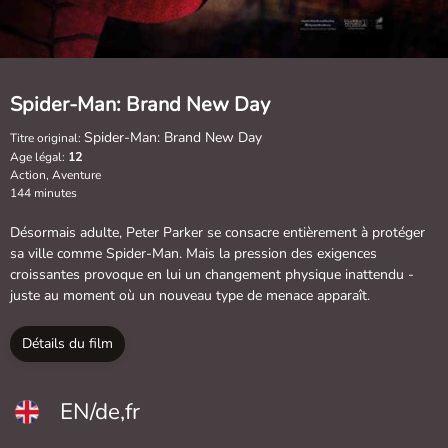
Spider-Man: Brand New Day
Spider-Man: Brand New Day
Titre original:
Age légal:
12
Action, Aventure
144 minutes
Désormais adulte, Peter Parker se consacre entièrement à protéger
sa ville comme Spider-Man. Mais la pression des exigences
croissantes provoque en lui un changement physique inattendu -
juste au moment où un nouveau type de menace apparaît.
Détails du film
EN/de,fr