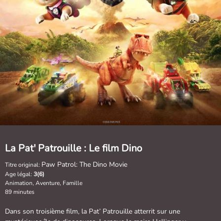
La Pat' Patrouille : Le film Dino
Paw Patrol: The Dino Movie
Titre original:
Age légal:
3(6)
Animation, Aventure, Famille
89 minutes
Dans son troisième film, la Pat’ Patrouille atterrit sur une