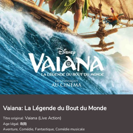
Vaiana: La Légende du Bout du Monde
Vaiana (Live Action)
Titre original:
Age légal:
8(8)
Aventure, Comédie, Fantastique, Comédie musicale