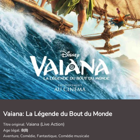
Vaiana: La Légende du Bout du Monde
Vaiana (Live Action)
Titre original:
Age légal:
8(8)
Aventure, Comédie, Fantastique, Comédie musicale