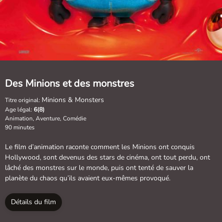
Des Minions et des monstres
Minions & Monsters
Titre original:
Age légal:
6(8)
Animation, Aventure, Comédie
90 minutes
Le film d’animation raconte comment les Minions ont conquis
Hollywood, sont devenus des stars de cinéma, ont tout perdu, ont
lâché des monstres sur le monde, puis ont tenté de sauver la
planète du chaos qu’ils avaient eux-mêmes provoqué.
Détails du film