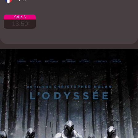
Salle 5
13:50