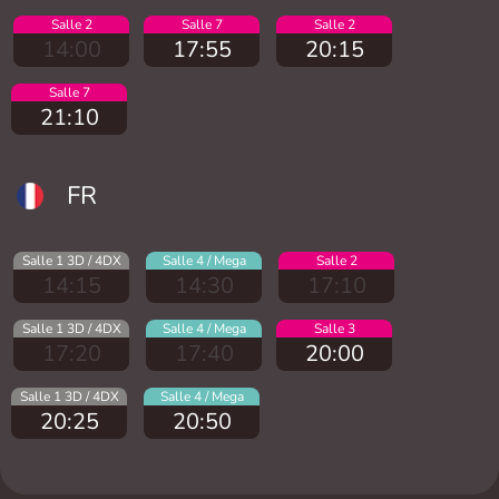
Salle 2
Salle 7
Salle 2
14:00
17:55
20:15
Salle 7
21:10
FR
Salle 1 3D / 4DX
Salle 4 / Mega
Salle 2
14:15
14:30
17:10
Salle 1 3D / 4DX
Salle 4 / Mega
Salle 3
17:20
17:40
20:00
Salle 1 3D / 4DX
Salle 4 / Mega
20:25
20:50