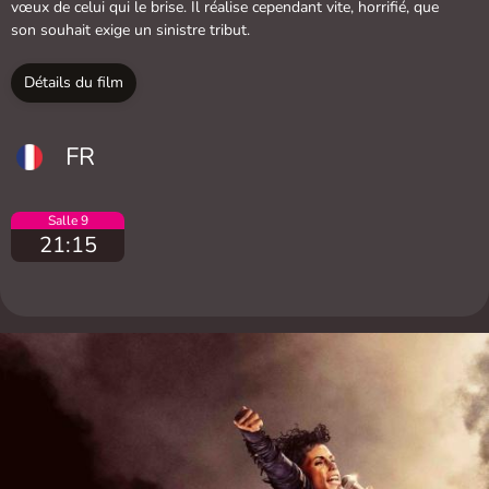
vœux de celui qui le brise. Il réalise cependant vite, horrifié, que
son souhait exige un sinistre tribut.
Détails du film
FR
Salle 9
21:15