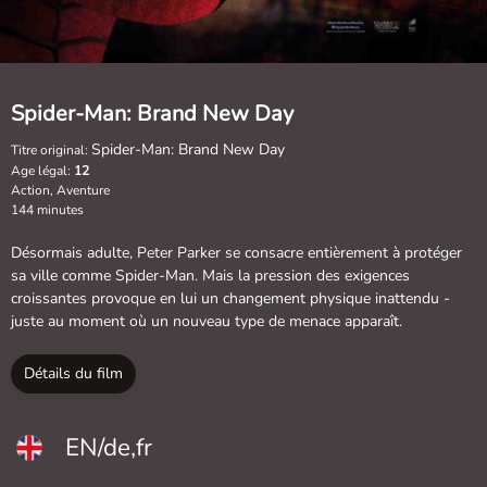
Spider-Man: Brand New Day
Spider-Man: Brand New Day
Titre original:
Age légal:
12
Action, Aventure
144 minutes
Désormais adulte, Peter Parker se consacre entièrement à protéger
sa ville comme Spider-Man. Mais la pression des exigences
croissantes provoque en lui un changement physique inattendu -
juste au moment où un nouveau type de menace apparaît.
Détails du film
EN/de,fr