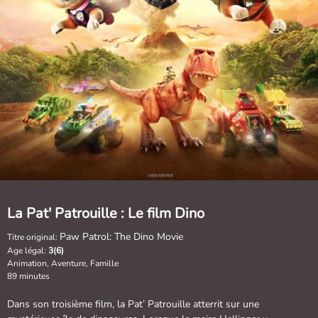
La Pat' Patrouille : Le film Dino
Paw Patrol: The Dino Movie
Titre original:
Age légal:
3(6)
Animation, Aventure, Famille
89 minutes
Dans son troisième film, la Pat’ Patrouille atterrit sur une