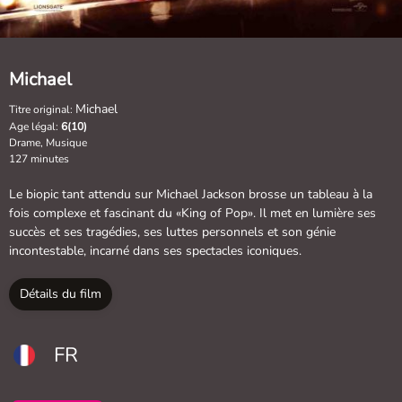
Michael
Michael
Titre original:
Age légal:
6(10)
Drame, Musique
127 minutes
Le biopic tant attendu sur Michael Jackson brosse un tableau à la
fois complexe et fascinant du «King of Pop». Il met en lumière ses
succès et ses tragédies, ses luttes personnels et son génie
incontestable, incarné dans ses spectacles iconiques.
Détails du film
FR