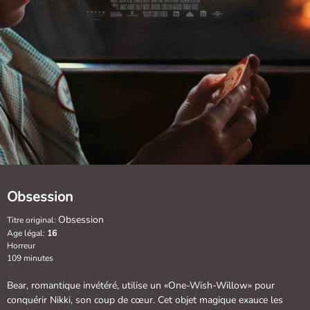
Obsession
Obsession
Titre original:
Age légal:
16
Horreur
109 minutes
Bear, romantique invétéré, utilise un «One-Wish-Willow» pour
conquérir Nikki, son coup de cœur. Cet objet magique exauce les