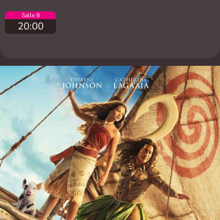
Salle 8
20:00