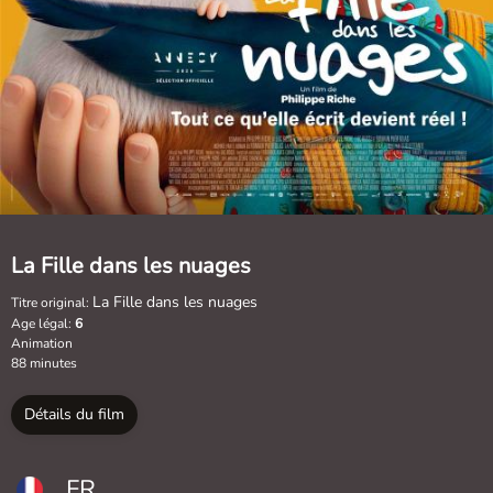
La Fille dans les nuages
La Fille dans les nuages
Titre original:
Age légal:
6
Animation
88 minutes
Détails du film
FR