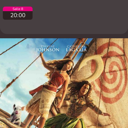
Salle 8
20:00