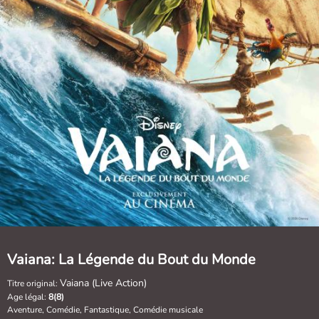
Vaiana: La Légende du Bout du Monde
Vaiana (Live Action)
Titre original:
Age légal:
8(8)
Aventure, Comédie, Fantastique, Comédie musicale