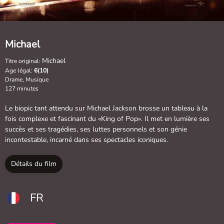
Michael
Michael
Titre original:
Age légal:
6(10)
Drame, Musique
127 minutes
Le biopic tant attendu sur Michael Jackson brosse un tableau à la
fois complexe et fascinant du «King of Pop». Il met en lumière ses
succès et ses tragédies, ses luttes personnels et son génie
incontestable, incarné dans ses spectacles iconiques.
Détails du film
FR