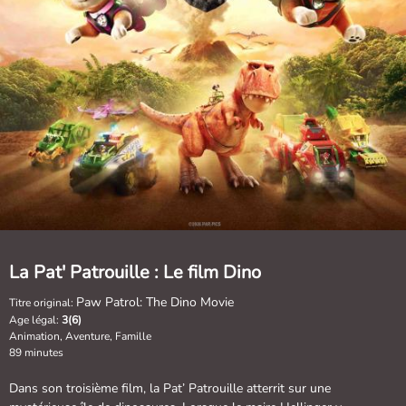
La Pat' Patrouille : Le film Dino
Paw Patrol: The Dino Movie
Titre original:
Age légal:
3(6)
Animation, Aventure, Famille
89 minutes
Dans son troisième film, la Pat’ Patrouille atterrit sur une