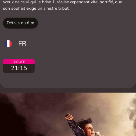
vœux de celui qui le brise. Il réalise cependant vite, horrifié, que
son souhait exige un sinistre tribut.
Détails du film
FR
Salle 9
21:15