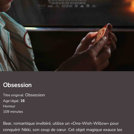
Obsession
Obsession
Titre original:
Age légal:
16
Horreur
109 minutes
Bear, romantique invétéré, utilise un «One-Wish-Willow» pour
conquérir Nikki, son coup de cœur. Cet objet magique exauce les