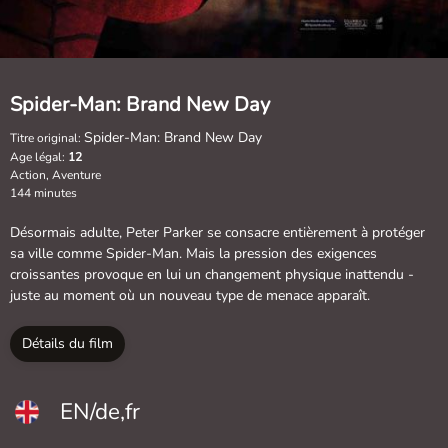
Spider-Man: Brand New Day
Spider-Man: Brand New Day
Titre original:
Age légal:
12
Action, Aventure
144 minutes
Désormais adulte, Peter Parker se consacre entièrement à protéger
sa ville comme Spider-Man. Mais la pression des exigences
croissantes provoque en lui un changement physique inattendu -
juste au moment où un nouveau type de menace apparaît.
Détails du film
EN/de,fr