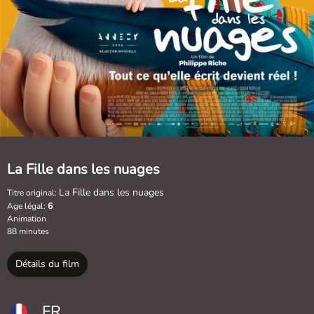
La Fille dans les nuages
La Fille dans les nuages
Titre original:
Age légal:
6
Animation
88 minutes
Détails du film
FR