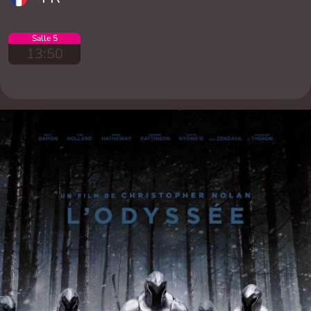
Salle 5
13:50