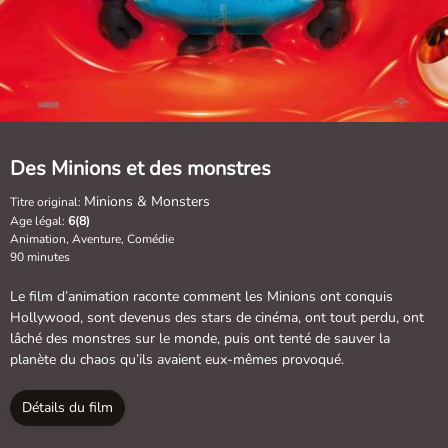
Des Minions et des monstres
Minions & Monsters
Titre original:
Age légal:
6(8)
Animation, Aventure, Comédie
90 minutes
Le film d’animation raconte comment les Minions ont conquis
Hollywood, sont devenus des stars de cinéma, ont tout perdu, ont
lâché des monstres sur le monde, puis ont tenté de sauver la
planète du chaos qu’ils avaient eux-mêmes provoqué.
Détails du film