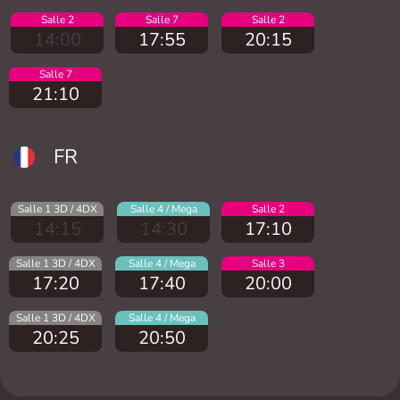
Salle 2
Salle 7
Salle 2
14:00
17:55
20:15
Salle 7
21:10
FR
Salle 1 3D / 4DX
Salle 4 / Mega
Salle 2
14:15
14:30
17:10
Salle 1 3D / 4DX
Salle 4 / Mega
Salle 3
17:20
17:40
20:00
Salle 1 3D / 4DX
Salle 4 / Mega
20:25
20:50