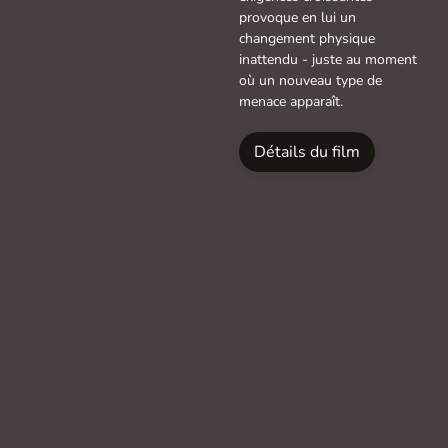
provoque en lui un
changement physique
inattendu - juste au moment
où un nouveau type de
menace apparaît.
Détails du film