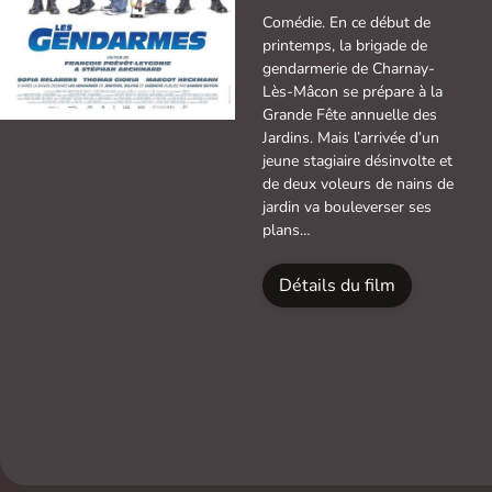
Comédie. En ce début de
printemps, la brigade de
gendarmerie de Charnay-
Lès-Mâcon se prépare à la
Grande Fête annuelle des
Jardins. Mais l’arrivée d’un
jeune stagiaire désinvolte et
de deux voleurs de nains de
jardin va bouleverser ses
plans…
Détails du film