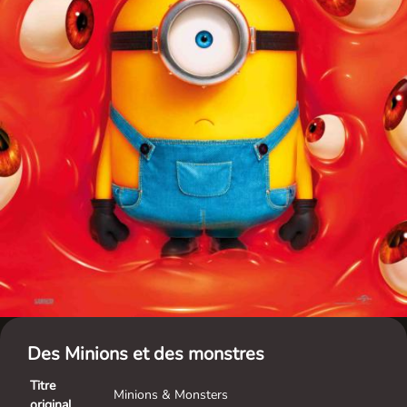
Des Minions et des monstres
Titre
Minions & Monsters
original